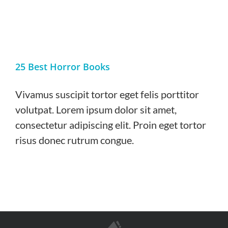
25 Best Horror Books
Vivamus suscipit tortor eget felis porttitor
volutpat. Lorem ipsum dolor sit amet,
consectetur adipiscing elit. Proin eget tortor
risus donec rutrum congue.